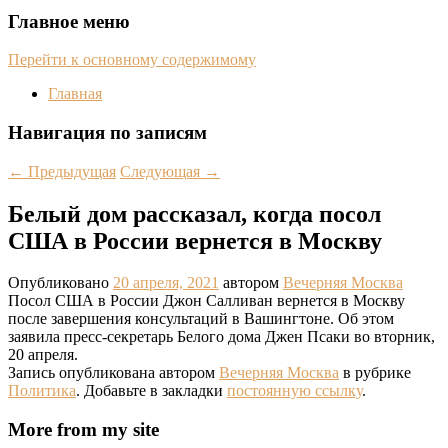
Главное меню
Перейти к основному содержимому
Главная
Навигация по записям
←
Предыдущая
Следующая
→
Белый дом рассказал, когда посол
США в России вернется в Москву
Опубликовано
20 апреля, 2021
автором
Вечерняя Москва
Посол США в России Джон Салливан вернется в Москву
после завершения консультаций в Вашингтоне. Об этом
заявила пресс-секретарь Белого дома Джен Псаки во вторник,
20 апреля.
Запись опубликована автором
Вечерняя Москва
в рубрике
Политика
. Добавьте в закладки
постоянную ссылку
.
More from my site