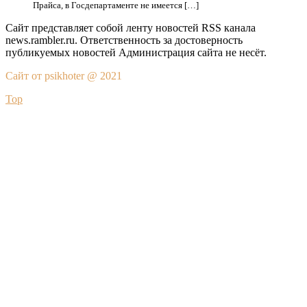
Прайса, в Госдепартаменте не имеется […]
Сайт представляет собой ленту новостей RSS канала
news.rambler.ru. Ответственность за достоверность
публикуемых новостей Администрация сайта не несёт.
Сайт от psikhoter @ 2021
Top