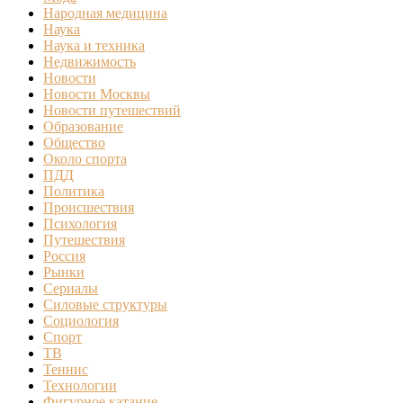
Народная медицина
Наука
Наука и техника
Недвижимость
Новости
Новости Москвы
Новости путешествий
Образование
Общество
Около спорта
ПДД
Политика
Происшествия
Психология
Путешествия
Россия
Рынки
Сериалы
Силовые структуры
Социология
Спорт
ТВ
Теннис
Технологии
Фигурное катание