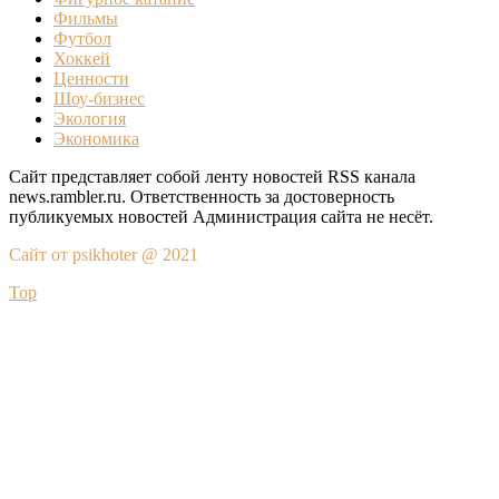
Фильмы
Футбол
Хоккей
Ценности
Шоу-бизнес
Экология
Экономика
Сайт представляет собой ленту новостей RSS канала
news.rambler.ru. Ответственность за достоверность
публикуемых новостей Администрация сайта не несёт.
Сайт от psikhoter @ 2021
Top