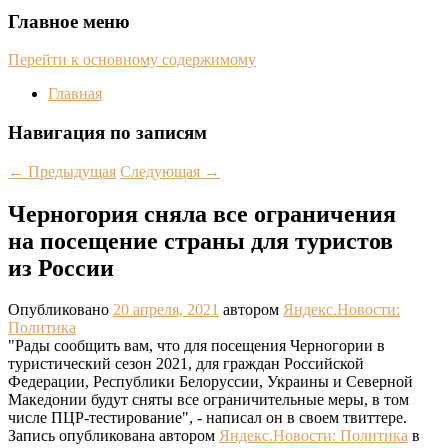
Главное меню
Перейти к основному содержимому
Главная
Навигация по записям
←
Предыдущая
Следующая
→
Черногория сняла все ограничения
на посещение страны для туристов
из России
Опубликовано
20 апреля, 2021
автором
Яндекс.Новости:
Политика
"Рады сообщить вам, что для посещения Черногории в
туристический сезон 2021, для граждан Российской
Федерации, Республики Белоруссии, Украины и Северной
Македонии будут сняты все ограничительные меры, в том
числе ПЦР-тестирование", - написал он в своем твиттере.
Запись опубликована автором
Яндекс.Новости: Политика
в