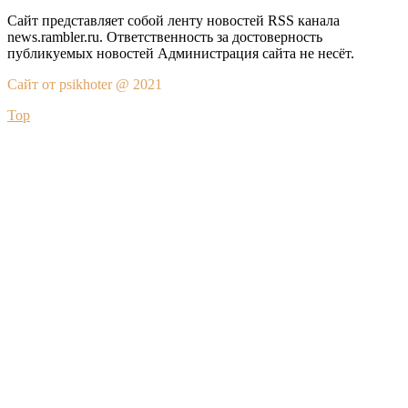
Сайт представляет собой ленту новостей RSS канала
news.rambler.ru. Ответственность за достоверность
публикуемых новостей Администрация сайта не несёт.
Сайт от psikhoter @ 2021
Top