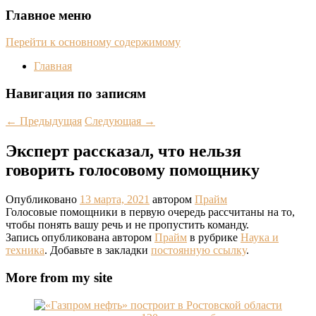
Главное меню
Перейти к основному содержимому
Главная
Навигация по записям
←
Предыдущая
Следующая
→
Эксперт рассказал, что нельзя
говорить голосовому помощнику
Опубликовано
13 марта, 2021
автором
Прайм
Голосовые помощники в первую очередь рассчитаны на то,
чтобы понять вашу речь и не пропустить команду.
Запись опубликована автором
Прайм
в рубрике
Наука и
техника
. Добавьте в закладки
постоянную ссылку
.
More from my site