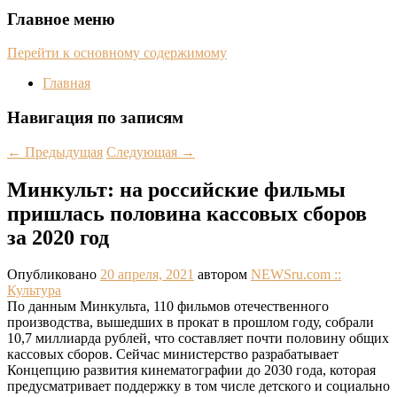
Главное меню
Перейти к основному содержимому
Главная
Навигация по записям
←
Предыдущая
Следующая
→
Минкульт: на российские фильмы
пришлась половина кассовых сборов
за 2020 год
Опубликовано
20 апреля, 2021
автором
NEWSru.com ::
Культура
По данным Минкульта, 110 фильмов отечественного
производства, вышедших в прокат в прошлом году, собрали
10,7 миллиарда рублей, что составляет почти половину общих
кассовых сборов. Сейчас министерство разрабатывает
Концепцию развития кинематографии до 2030 года, которая
предусматривает поддержку в том числе детского и социально