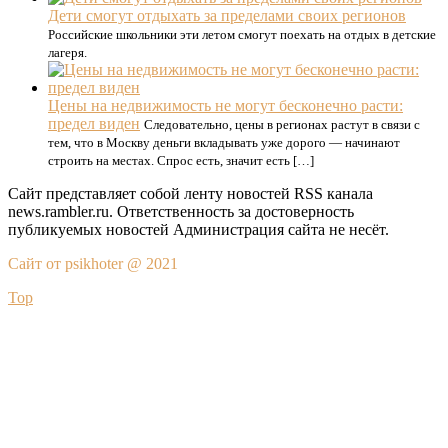
Дети смогут отдыхать за пределами своих регионов
Российские школьники эти летом смогут поехать на отдых в детские
лагеря.
Цены на недвижимость не могут бесконечно расти:
предел виден
Следовательно, цены в регионах растут в связи с
тем, что в Москву деньги вкладывать уже дорого — начинают
строить на местах. Спрос есть, значит есть […]
Сайт представляет собой ленту новостей RSS канала
news.rambler.ru. Ответственность за достоверность
публикуемых новостей Администрация сайта не несёт.
Сайт от psikhoter @ 2021
Top