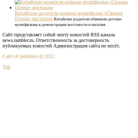
Китайские родители назвали мультфильм «Свинка
Пеппа» жестоким
Китайские родители обвинили детские
мультфильмы в демонстрации жестокости и насилия.
Сайт представляет собой ленту новостей RSS канала
news.rambler.ru. Ответственность за достоверность
публикуемых новостей Администрация сайта не несёт.
Сайт от psikhoter @ 2021
Top