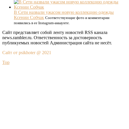
В Сети назвали ужасом новую коллекцию одежды
Ксении Собчак
Соответствующие фото и комментарии
появились в ее Instagram-аккаунте.
Сайт представляет собой ленту новостей RSS канала
news.rambler.ru. Ответственность за достоверность
публикуемых новостей Администрация сайта не несёт.
Сайт от psikhoter @ 2021
Top