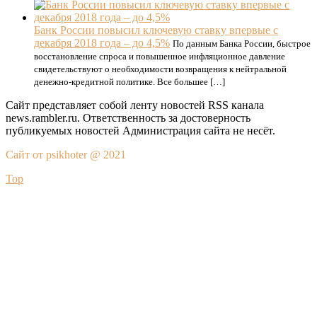
Банк России повысил ключевую ставку впервые с
декабря 2018 года – до 4,5%
По данным Банка России, быстрое
восстановление спроса и повышенное инфляционное давление
свидетельствуют о необходимости возвращения к нейтральной
денежно-кредитной политике. Все большее […]
Сайт представляет собой ленту новостей RSS канала
news.rambler.ru. Ответственность за достоверность
публикуемых новостей Администрация сайта не несёт.
Сайт от psikhoter @ 2021
Top