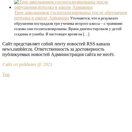
Трое школьников госпитализированы после обрушения
потолка в школе Армавира
Уточняется, что в результате
обрушения пострадали три ученика второго класса – с травмами
головы они госпитализированы. Врачи диагностировали у детей
ссадины и ушибы. В настоящее время на […]
Сайт представляет собой ленту новостей RSS канала
news.rambler.ru. Ответственность за достоверность
публикуемых новостей Администрация сайта не несёт.
Сайт от psikhoter @ 2021
Top