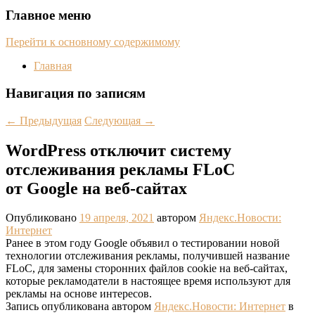
Главное меню
Перейти к основному содержимому
Главная
Навигация по записям
←
Предыдущая
Следующая
→
WordPress отключит систему
отслеживания рекламы FLoC
от Google на веб-сайтах
Опубликовано
19 апреля, 2021
автором
Яндекс.Новости:
Интернет
Ранее в этом году Google объявил о тестировании новой
технологии отслеживания рекламы, получившей название
FLoC, для замены сторонних файлов cookie на веб-сайтах,
которые рекламодатели в настоящее время используют для
рекламы на основе интересов.
Запись опубликована автором
Яндекс.Новости: Интернет
в