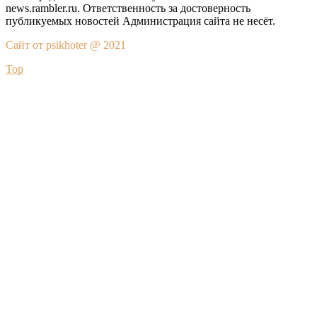
news.rambler.ru. Ответственность за достоверность
публикуемых новостей Администрация сайта не несёт.
Сайт от psikhoter @ 2021
Top