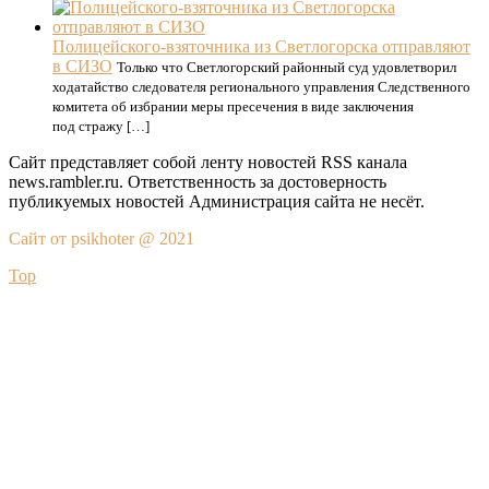
Полицейского-взяточника из Светлогорска отправляют
в СИЗО
Только что Светлогорский районный суд удовлетворил
ходатайство следователя регионального управления Следственного
комитета об избрании меры пресечения в виде заключения
под стражу […]
Сайт представляет собой ленту новостей RSS канала
news.rambler.ru. Ответственность за достоверность
публикуемых новостей Администрация сайта не несёт.
Сайт от psikhoter @ 2021
Top